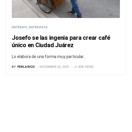
ENTÉRATE
ENTREVISTA
Josefo se las ingenia para crear café
único en Ciudad Juárez
Lo elabora de una forma muy particular...
BY
PERLA RICO
NOVEMBER 25, 2021
438 VIEWS