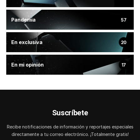
Pandemia
57
En exclusiva
20
En mi opinión
17
Suscríbete
Recibe notificaciones de información y reportajes especiales
directamente a tu correo electrónico. ¡Totalmente gratis!