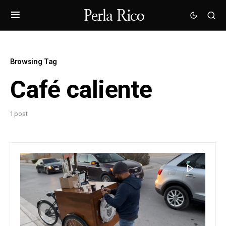
Browsing Tag
Café caliente
1 post