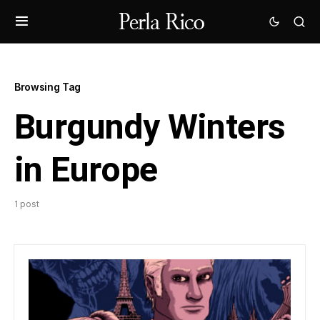
Browsing Tag
Burgundy Winters
in Europe
1 post