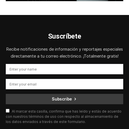
Suscríbete
Recibe notificaciones de información y reportajes especiales
directamente a tu correo electrónico. ¡Totalmente gratis!
Subscribe
Al marcar esta casilla, confirma que has leído y estás de acuerdo
con nuestros términos de uso con respecto al almacenamiento de
los datos enviados a través de este formulario.