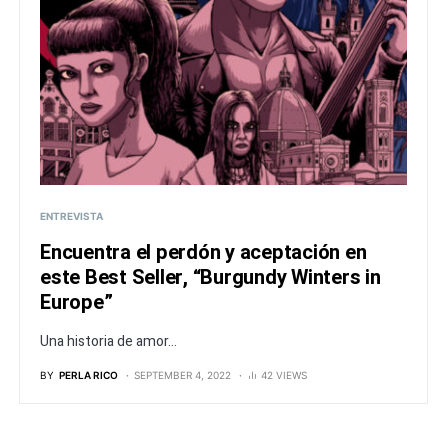
ENTREVISTA
Encuentra el perdón y aceptación en
este Best Seller, “Burgundy Winters in
Europe”
Una historia de amor...
BY
PERLA RICO
SEPTEMBER 4, 2022
42 VIEWS