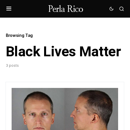
Browsing Tag
Black Lives Matter
3 posts