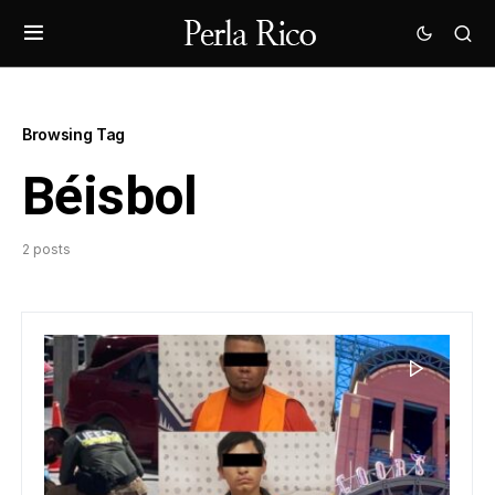
Browsing Tag
Béisbol
2 posts