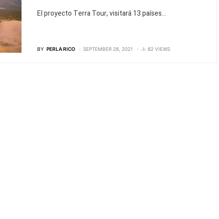
El proyecto Terra Tour, visitará 13 países...
BY
PERLA RICO
SEPTEMBER 28, 2021
82 VIEWS