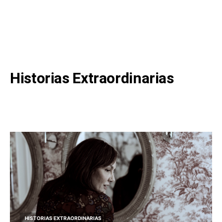
Historias Extraordinarias
HISTORIAS EXTRAORDINARIAS