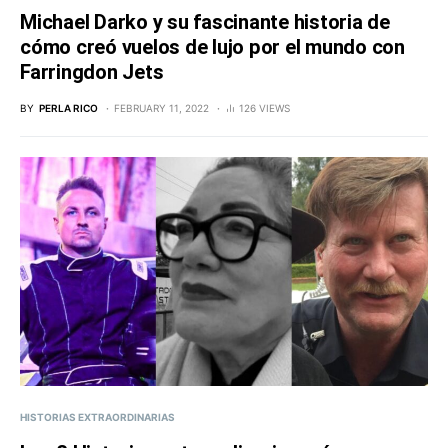
Michael Darko y su fascinante historia de
cómo creó vuelos de lujo por el mundo con
Farringdon Jets
BY
PERLA RICO
FEBRUARY 11, 2022
126 VIEWS
HISTORIAS EXTRAORDINARIAS