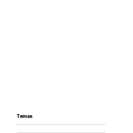
Temas