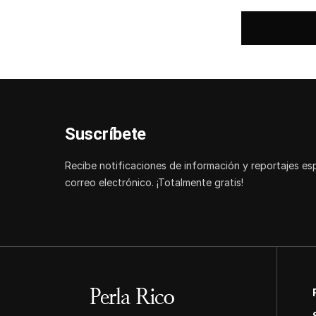
Suscríbete
Recibe notificaciones de información y reportajes es
correo electrónico. ¡Totalmente gratis!